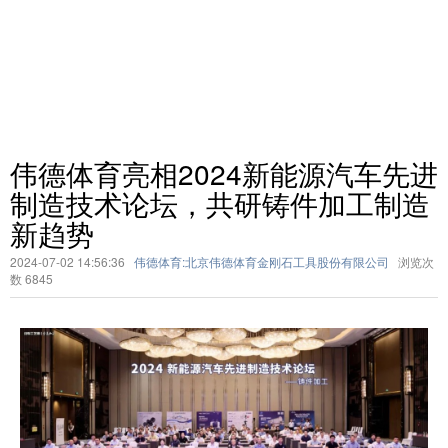
伟德体育亮相2024新能源汽车先进
制造技术论坛，共研铸件加工制造
新趋势
2024-07-02 14:56:36
伟德体育:北京伟德体育金刚石工具股份有限公司
浏览次
数
6845