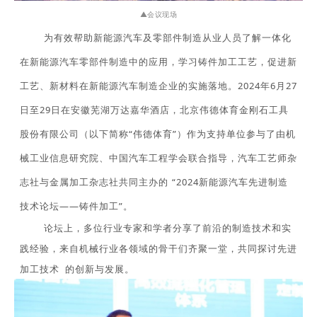
▲会议现场
为有效帮助新能源汽车及零部件制造从业人员了解一体化
在新能源汽车零部件制造中的应用，学习铸件加工工艺，促进新
工艺、新材料在新能源汽车制造企业的实施落地。
2024年6月27
日至29日在安徽芜湖万达嘉华酒店，
北京伟德体育金刚石工具
股份有限公司（以下简称“伟德体育”）作为支持单位
参与了由机
械工业信息研究院、中国汽车工程学会联合指导，汽车工艺师杂
志社与金属加工杂志社共同主办的“2024新能源汽车先进制造
技术论坛——铸件加工”。
论坛上，多位行业专家和学者分享了前沿的制造技术和实
践经验，来自机械行业各领域的骨干们齐聚一堂，共同探讨先进
加工技术的创新与发展。