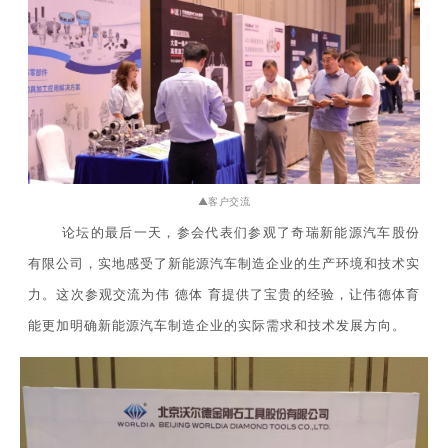
▲客户交流
论坛的最后一天，参会代表们参观了奇瑞新能源汽车股份
有限公司，实地感受了新能源汽车制造企业的生产环境和技术实
力。这次参观交流为伟德体育提供了宝贵的经验，让伟德体育
能更加明确新能源汽车制造企业的实际需求和技术发展方向。