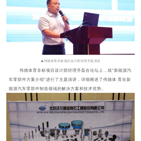
▲
伟德体育非标项目设计部经理齐磊演讲
伟德体育非标项目设计部经理齐磊在论坛上，就“新能源汽
车零部件方案介绍”进行了主题演讲，详细阐述了伟德体育在新
能源汽车零部件制造领域的解决方案和技术优势。