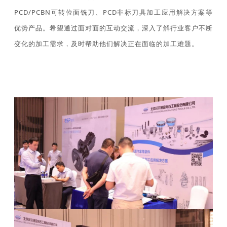
PCD/PCBN可转位面铣刀、
PCD非标刀具加工应用解决方案
等
优势产品。
希望通过面对面的互动交流，深入了解行业客户不断
变化的加工需求，及时帮助他们解决正在面临的加工难题。