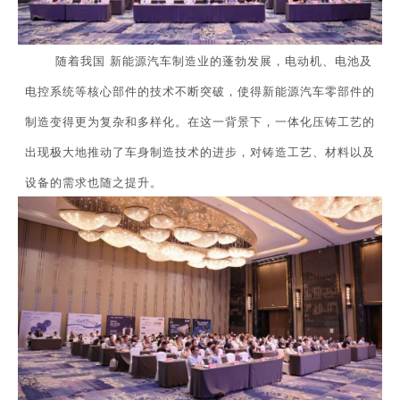
随着我国新能源汽车制造业的蓬勃发展，电动机、电池及
电控系统等核心部件的技术不断突破，使得新能源汽车零部件的
制造变得更为复杂和多样化。在这一背景下，一体化压铸工艺的
出现极大地推动了车身制造技术的进步，对铸造工艺、材料以及
设备的需求也随之提升。