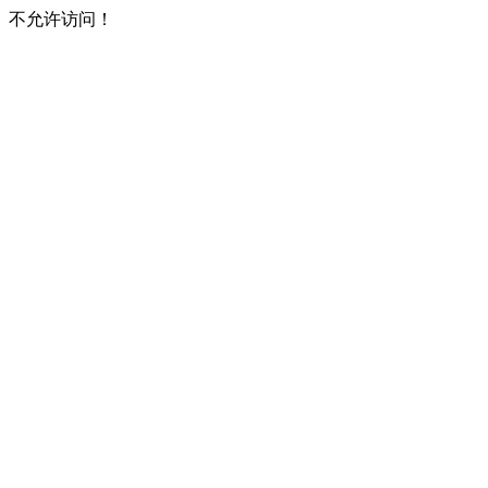
不允许访问！