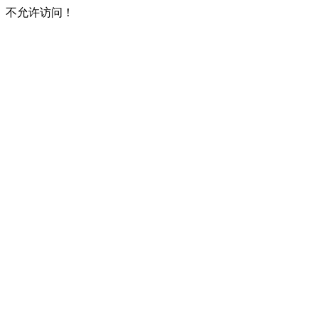
不允许访问！