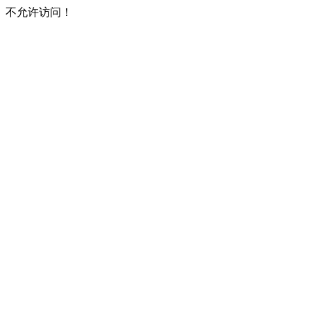
不允许访问！