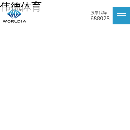
伟德体育
股票代码
688028